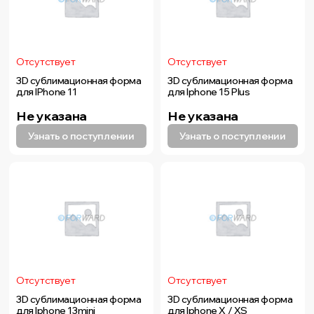
Отсутствует
Отсутствует
3D сублимационная форма
3D сублимационная форма
для IPhone 11
для Iphone 15 Plus
Не указана
Не указана
Узнать о поступлении
Узнать о поступлении
Отсутствует
Отсутствует
3D сублимационная форма
3D сублимационная форма
для Iphone 13mini
для Iphone X / XS