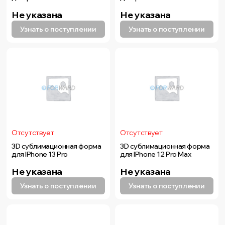
Не указана
Не указана
Узнать о поступлении
Узнать о поступлении
Отсутствует
Отсутствует
3D сублимационная форма
3D сублимационная форма
для IPhone 13 Pro
для IPhone 12 Pro Max
Не указана
Не указана
Узнать о поступлении
Узнать о поступлении