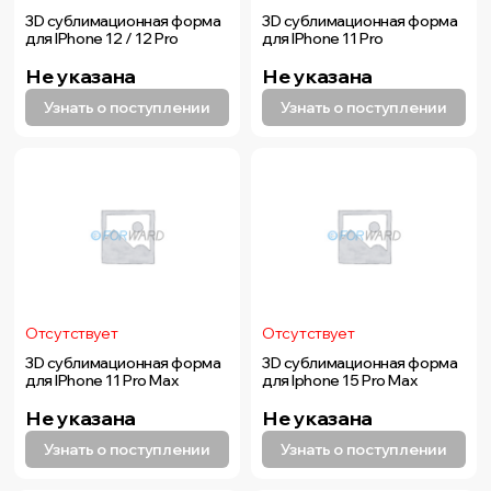
3D сублимационная форма
3D сублимационная форма
для IPhone 12 / 12 Pro
для IPhone 11 Pro
Не указана
Не указана
Узнать о поступлении
Узнать о поступлении
Отсутствует
Отсутствует
3D сублимационная форма
3D сублимационная форма
для IPhone 11 Pro Max
для Iphone 15 Pro Max
Не указана
Не указана
Узнать о поступлении
Узнать о поступлении