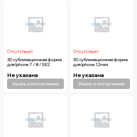
Отсутствует
Отсутствует
3D сублимационная форма
3D сублимационная форма
для Iphone 7 / 8 / SE2
для Iphone 12mini
Не указана
Не указана
Узнать о поступлении
Узнать о поступлении