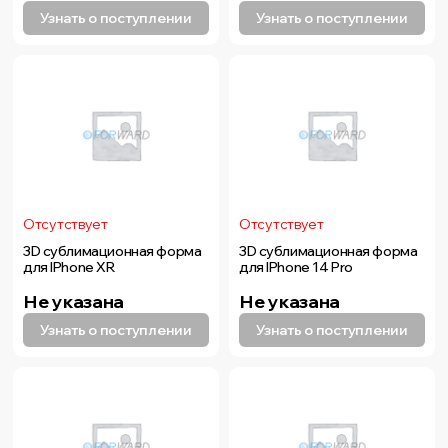
Узнать о поступлении
Узнать о поступлении
Отсутствует
Отсутствует
3D сублимационная форма
3D сублимационная форма
для IPhone XR
для IPhone 14 Pro
Не указана
Не указана
Узнать о поступлении
Узнать о поступлении