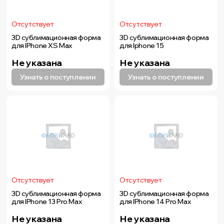
Отсутствует
Отсутствует
3D сублимационная форма
3D сублимационная форма
для IPhone XS Max
для Iphone 15
Не указана
Не указана
Узнать о поступлении
Узнать о поступлении
Отсутствует
Отсутствует
3D сублимационная форма
3D сублимационная форма
для IPhone 13 Pro Max
для IPhone 14 Pro Max
Не указана
Не указана