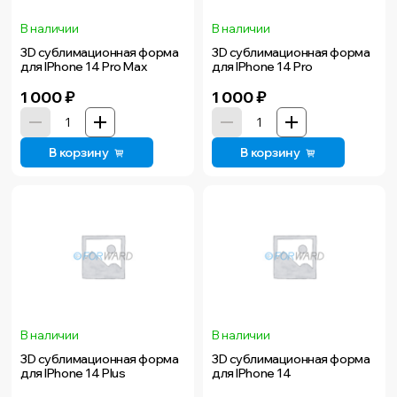
В наличии
В наличии
3D сублимационная форма
3D сублимационная форма
для IPhone 14 Pro Max
для IPhone 14 Pro
1 000
₽
1 000
₽
В корзину
В корзину
В наличии
В наличии
3D сублимационная форма
3D сублимационная форма
для IPhone 14 Plus
для IPhone 14