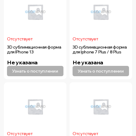
Отсутствует
Отсутствует
3D сублимационная форма
3D сублимационная форма
для IPhone 13
для Iphone 7 Plus / 8 Plus
Не указана
Не указана
Узнать о поступлении
Узнать о поступлении
Отсутствует
Отсутствует