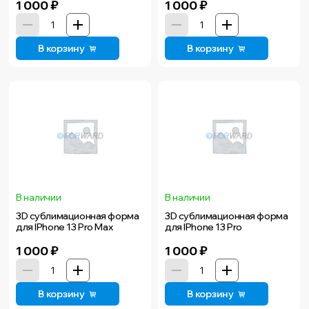
1 000
₽
1 000
₽
В корзину
В корзину
В наличии
В наличии
3D сублимационная форма
3D сублимационная форма
для IPhone 13 Pro Max
для IPhone 13 Pro
1 000
₽
1 000
₽
В корзину
В корзину