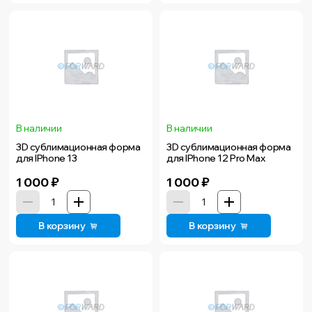
В наличии
В наличии
3D сублимационная форма
3D сублимационная форма
для IPhone 13
для IPhone 12 Pro Max
1 000
₽
1 000
₽
В корзину
В корзину