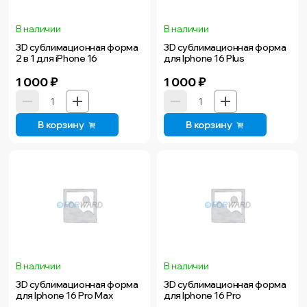
В наличии
В наличии
3D сублимационная форма
3D сублимационная форма
2 в 1 для iPhone 16
для Iphone 16 Plus
1 000
₽
1 000
₽
В корзину
В корзину
В наличии
В наличии
3D сублимационная форма
3D сублимационная форма
для Iphone 16 Pro Max
для Iphone 16 Pro