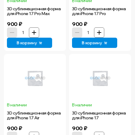
В наличии
В наличии
3D сублимационная форма
3D сублимационная форма
для iPhone 17 Pro Max
для iPhone 17 Pro
900
₽
900
₽
В корзину
В корзину
В наличии
В наличии
3D сублимационная форма
3D сублимационная форма
для iPhone 17 Air
для iPhone 17
900
₽
900
₽