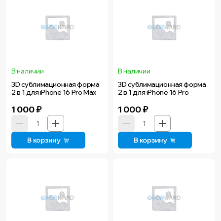
В наличии
В наличии
3D сублимационная форма
3D сублимационная форма
2 в 1 для iPhone 16 Pro Max
2 в 1 для iPhone 16 Pro
1 000
₽
1 000
₽
В корзину
В корзину