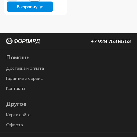
В корзину
+7 928 753 85 53
Помощь
Доставка и оплата
Гарантия и сервис
Контакты
Другое
Карта сайта
Оферта