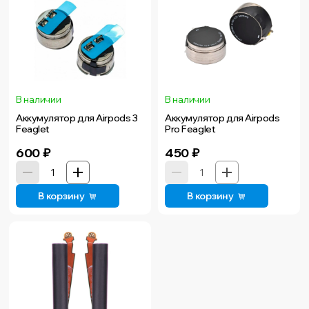
В наличии
В наличии
Аккумулятор для Airpods 3
Аккумулятор для Airpods
Feaglet
Pro Feaglet
600
₽
450
₽
В корзину
В корзину