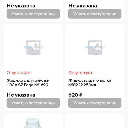
Не указана
Не указана
Узнать о поступлении
Узнать о поступлении
Отсутствует
Отсутствует
Жидкость для очистки
Жидкость для очистки
LOCA S7 Edge №1699
№8222 250мл
Не указана
620
₽
Узнать о поступлении
Узнать о поступлении