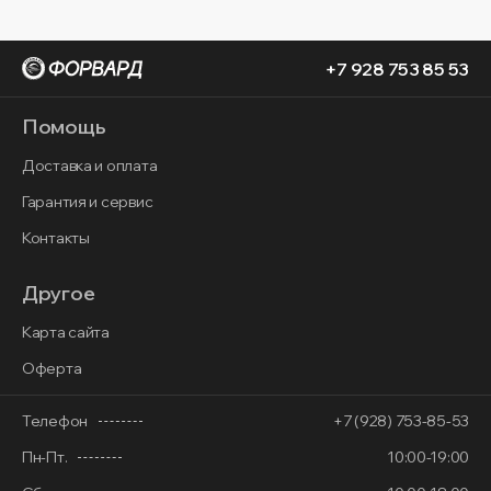
+7 928 753 85 53
Помощь
Доставка и оплата
Гарантия и сервис
Контакты
Другое
Карта сайта
Оферта
Телефон
+7 (928) 753-85-53
Пн-Пт.
10:00-19:00