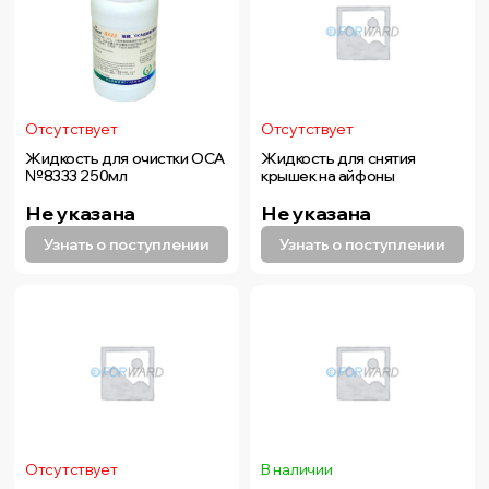
Отсутствует
Отсутствует
Жидкость для очистки OCA
Жидкость для снятия
№8333 250мл
крышек на айфоны
Не указана
Не указана
Узнать о поступлении
Узнать о поступлении
Отсутствует
В наличии