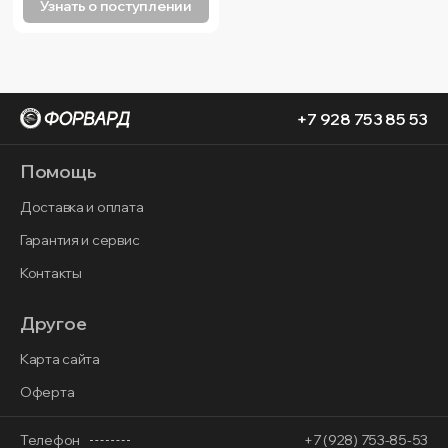
Узнать о поступлении
+7 928 753 85 53
Помощь
Доставка и оплата
Гарантия и сервис
Контакты
Другое
Карта сайта
Оферта
Телефон
+7 (928) 753-85-53