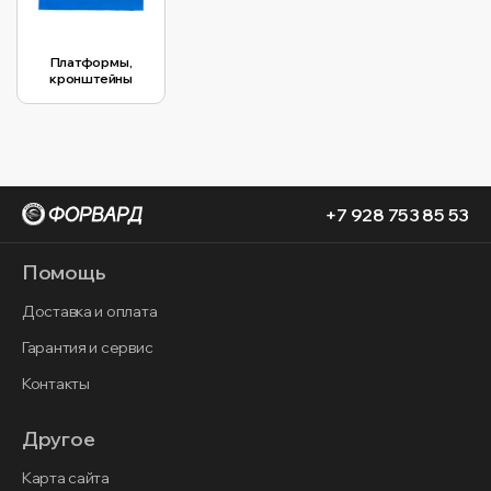
Платформы,
кронштейны
+7 928 753 85 53
Помощь
Доставка и оплата
Гарантия и сервис
Контакты
Другое
Карта сайта