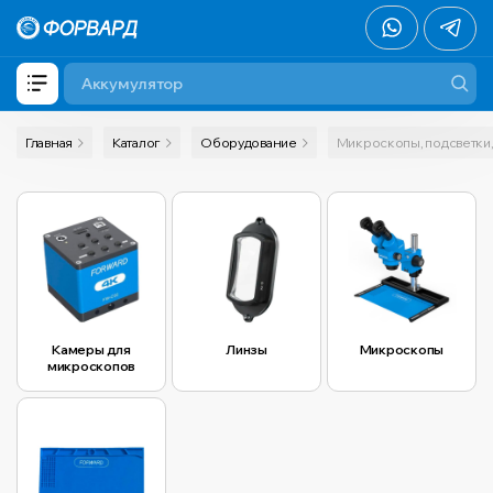
Главная
Каталог
Оборудование
Микроскопы, подсветки
Камеры для
Линзы
Микроскопы
микроскопов