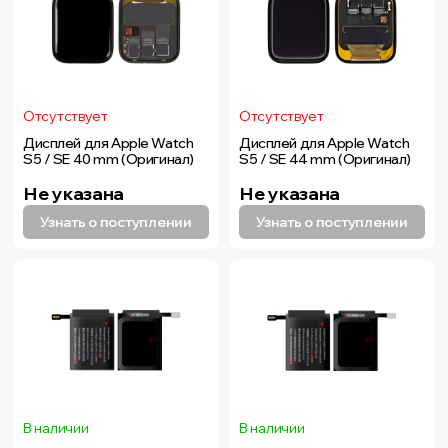
Отсутствует
Отсутствует
Дисплей для Apple Watch
Дисплей для Apple Watch
S5 / SE 40 mm (Оригинал)
S5 / SE 44 mm (Оригинал)
Не указана
Не указана
Узнать о поступлении
Узнать о поступлении
В наличии
В наличии