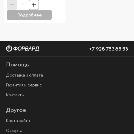
Подробнее
+7 928 753 85 53
Помощь
Доставка и оплата
Гарантия и сервис
Контакты
Другое
Карта сайта
Оферта