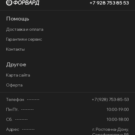
+7 928 753 85 53
Помощь
Доставка и оплата
Гарантия и сервис
Контакты
Другое
Карта сайта
Оферта
Телефон
+7 (928) 753-85-53
Пн-Пт.
10:00-19:00
Сб.
10:00-18:00
Адрес
г. Ростов-на-Дону,
Серафимовича 55