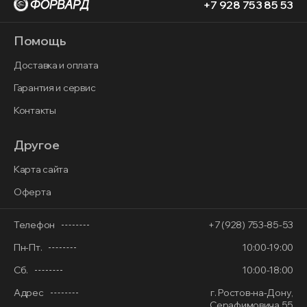
+7 928 753 85 53
Помощь
Доставка и оплата
Гарантия и сервис
Контакты
Другое
Карта сайта
Оферта
Телефон
+7 (928) 753-85-53
Пн-Пт.
10:00-19:00
Сб.
10:00-18:00
Адрес
г. Ростов-на-Дону,
Серафимовича 55