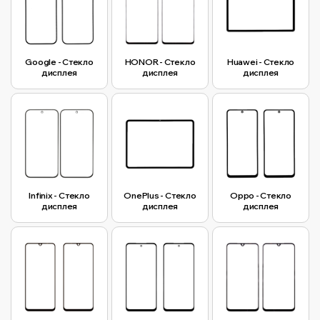
Google - Стекло
HONOR - Стекло
Huawei - Стекло
дисплея
дисплея
дисплея
Infinix - Стекло
OnePlus - Стекло
Oppo - Стекло
дисплея
дисплея
дисплея