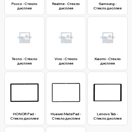
Pocco - Стекло
Realme - Стекло
Samsung -
дисплея
дисплея
Стекло дисплея
Tecno - Стекло
Vivo - Стекло
Xiaomi - Стекло
дисплея
дисплея
дисплея
HONOR Pad -
Huawei MatePad -
Lenovo Tab -
Стекло дисплея
Стекло дисплея
Стекло дисплея