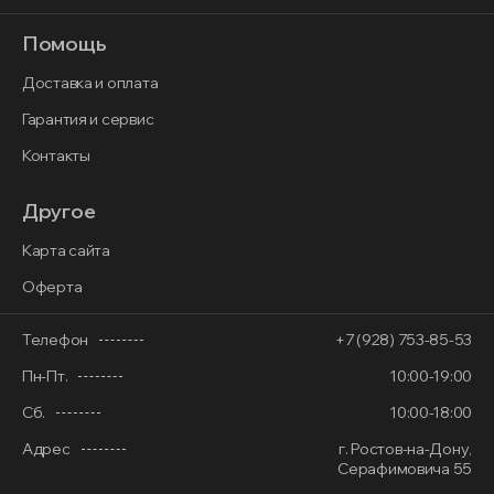
Помощь
Доставка и оплата
Гарантия и сервис
Контакты
Другое
Карта сайта
Оферта
Телефон
+7 (928) 753-85-53
Пн-Пт.
10:00-19:00
Сб.
10:00-18:00
Адрес
г. Ростов-на-Дону,
Серафимовича 55