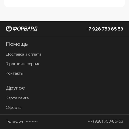
+7 928 753 85 53
Помощь
Доставка и оплата
Гарантия и сервис
Контакты
Другое
Карта сайта
Оферта
Телефон
+7 (928) 753-85-53