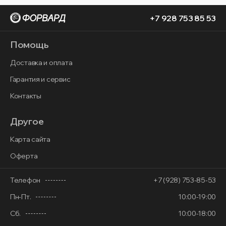
+7 928 753 85 53
Помощь
Доставка и оплата
Гарантия и сервис
Контакты
Другое
Карта сайта
Оферта
Телефон
+7 (928) 753-85-53
Пн-Пт.
10:00-19:00
Сб.
10:00-18:00