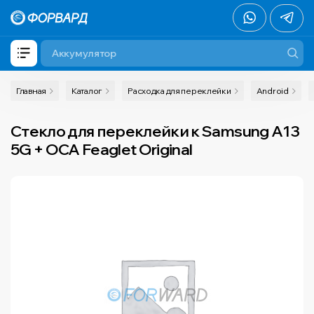
Главная
Каталог
Расходка для переклейки
Android
Стекло для переклейки к Samsung A13
5G + OCA Feaglet Original