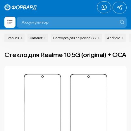
Главная
Каталог
Расходка для переклейки
Android
Стекло для Realme 10 5G (original) + OCA