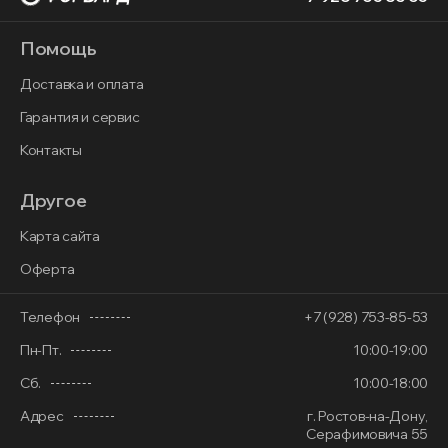
Помощь
Доставка и оплата
Гарантия и сервис
Контакты
Другое
Карта сайта
Оферта
Телефон
+7 (928) 753-85-53
Пн-Пт.
10:00-19:00
Сб.
10:00-18:00
Адрес
г. Ростов-на-Дону,
Серафимовича 55