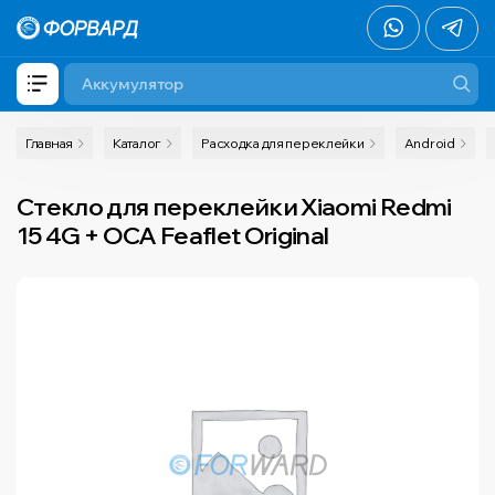
Главная
Каталог
Расходка для переклейки
Android
Стекло для переклейки Xiaomi Redmi
15 4G + OCA Feaflet Original