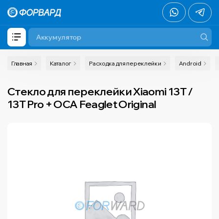
Главная
Каталог
Расходка для переклейки
Android
Стекло для переклейки Xiaomi 13T /
13T Pro + OCA Feaglet Original