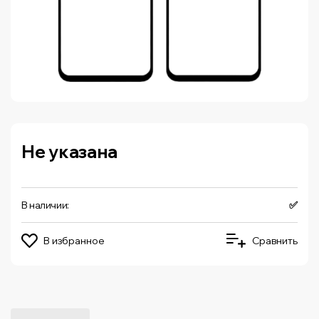
Не указана
В наличии:
✅
В избранное
Сравнить