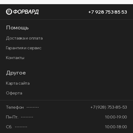
+7 928 753 85 53
Помощь
Доставка и оплата
Гарантия и сервис
Контакты
Другое
Карта сайта
Оферта
Телефон
+7 (928) 753-85-53
Пн-Пт.
10:00-19:00
Сб.
10:00-18:00