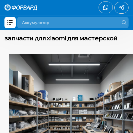
запчасти для xiaomi для мастерской