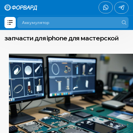
запчасти для iphone для мастерской