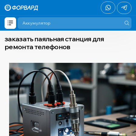
заказать паяльная станция для
ремонта телефонов