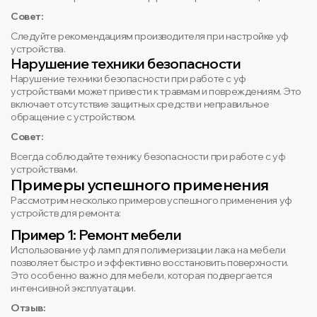
Совет:
Следуйте рекомендациям производителя при настройке уф
устройства.
Нарушение техники безопасности
Нарушение техники безопасности при работе с уф
устройствами может привести к травмам и повреждениям. Это
включает отсутствие защитных средств и неправильное
обращение с устройством.
Совет:
Всегда соблюдайте технику безопасности при работе с уф
устройствами.
Примеры успешного применения
Рассмотрим несколько примеров успешного применения уф
устройств для ремонта:
Пример 1: Ремонт мебели
Использование уф ламп для полимеризации лака на мебели
позволяет быстро и эффективно восстановить поверхности.
Это особенно важно для мебели, которая подвергается
интенсивной эксплуатации.
Отзыв: