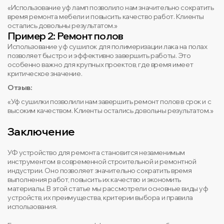
«Использование уф ламп позволило нам значительно сократить
время ремонта мебели и повысить качество работ. Клиенты
остались довольны результатом.»
Пример 2: Ремонт полов
Использование уф сушилок для полимеризации лака на полах
позволяет быстро и эффективно завершить работы. Это
особенно важно для крупных проектов, где время имеет
критическое значение.
Отзыв:
«Уф сушилки позволили нам завершить ремонт полов в срок и с
высоким качеством. Клиенты остались довольны результатом.»
Заключение
УФ устройство для ремонта становится незаменимым
инструментом в современной строительной и ремонтной
индустрии. Оно позволяет значительно сократить время
выполнения работ, повысить их качество и экономить
материалы. В этой статье мы рассмотрели основные виды уф
устройств, их преимущества, критерии выбора и правила
использования.