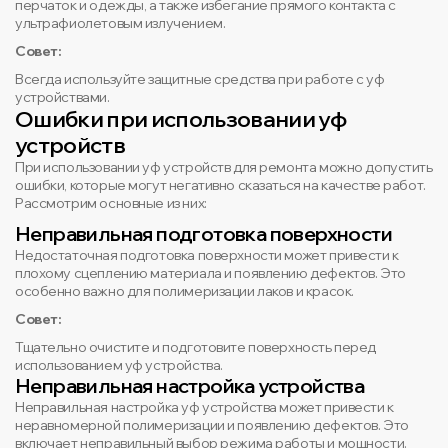
перчаток и одежды, а также избегание прямого контакта с
ультрафиолетовым излучением.
Совет:
Всегда используйте защитные средства при работе с уф
устройствами.
Ошибки при использовании уф
устройств
При использовании уф устройств для ремонта можно допустить
ошибки, которые могут негативно сказаться на качестве работ.
Рассмотрим основные из них:
Неправильная подготовка поверхности
Недостаточная подготовка поверхности может привести к
плохому сцеплению материала и появлению дефектов. Это
особенно важно для полимеризации лаков и красок.
Совет:
Тщательно очистите и подготовите поверхность перед
использованием уф устройства.
Неправильная настройка устройства
Неправильная настройка уф устройства может привести к
неравномерной полимеризации и появлению дефектов. Это
включает неправильный выбор режима работы и мощности.