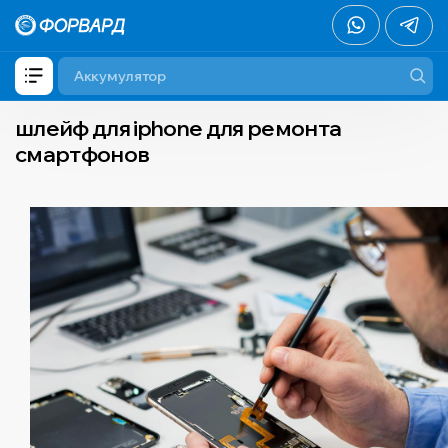
шлейф для iphone для ремонта
смартфонов