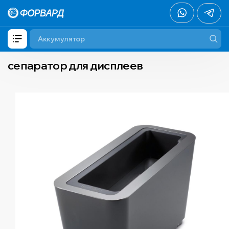
сепаратор для дисплеев