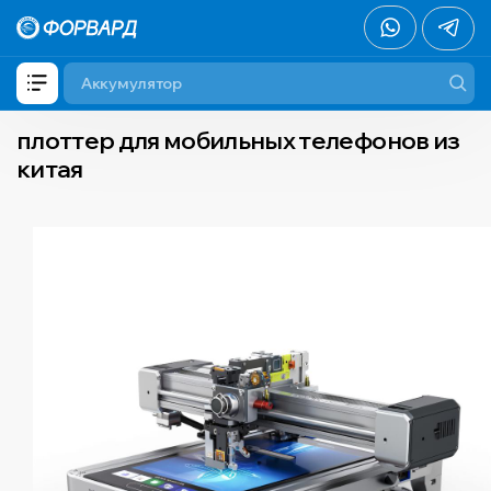
плоттер для мобильных телефонов из
китая