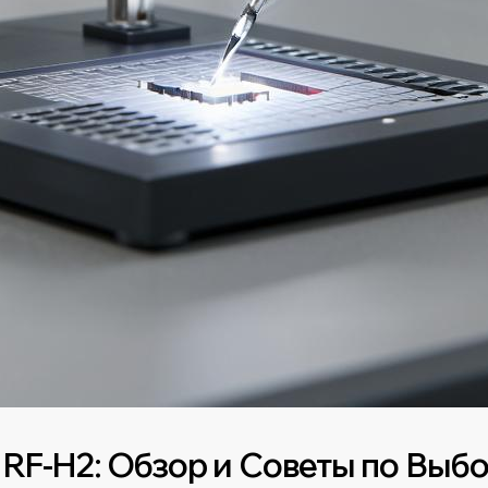
 RF-H2: Обзор и Советы по Выб