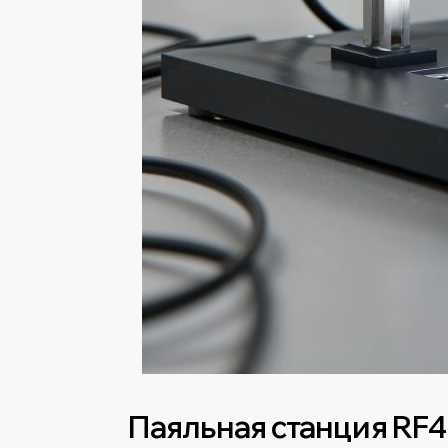
Паяльная станция RF4