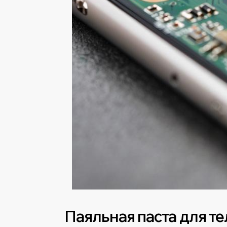
Паяльная паста для т