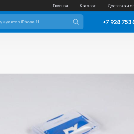
Главная
Каталог
Доставка и о
+7 928 753 