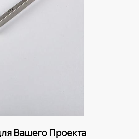
для Вашего Проекта