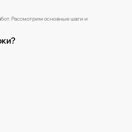
бот. Рассмотрим основные шаги и
рки?