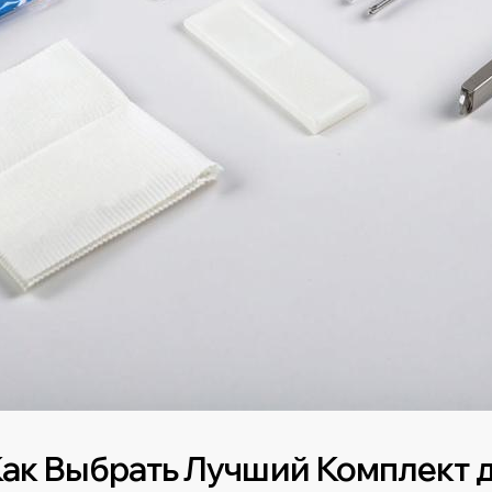
Как Выбрать Лучший Комплект 