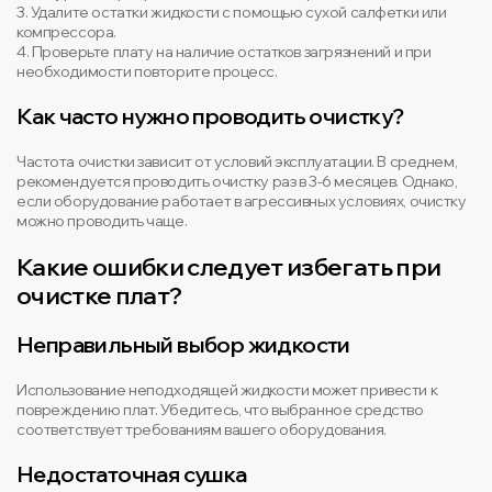
3. Удалите остатки жидкости с помощью сухой салфетки или
компрессора.
4. Проверьте плату на наличие остатков загрязнений и при
необходимости повторите процесс.
Как часто нужно проводить очистку?
Частота очистки зависит от условий эксплуатации. В среднем,
рекомендуется проводить очистку раз в 3-6 месяцев. Однако,
если оборудование работает в агрессивных условиях, очистку
можно проводить чаще.
Какие ошибки следует избегать при
очистке плат?
Неправильный выбор жидкости
Использование неподходящей жидкости может привести к
повреждению плат. Убедитесь, что выбранное средство
соответствует требованиям вашего оборудования.
Недостаточная сушка