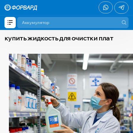
купить жидкость для очистки плат