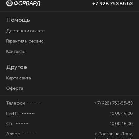
+7 928 753 85 53
Помощь
Доставка и оплата
Гарантия и сервис
Контакты
Другое
Карта сайта
Оферта
Телефон
+7 (928) 753-85-53
Пн-Пт.
10:00-19:00
Сб.
10:00-18:00
Адрес
г. Ростов-на-Дону,