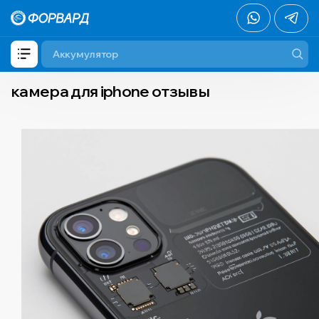
камера для iphone отзывы