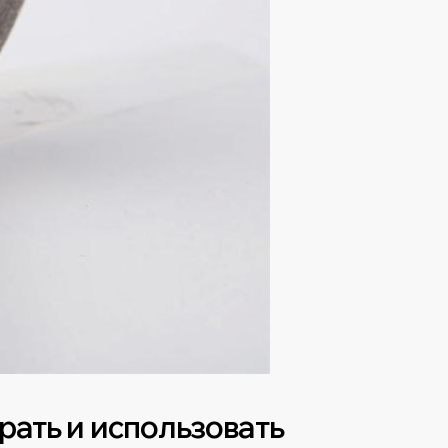
рать и использовать