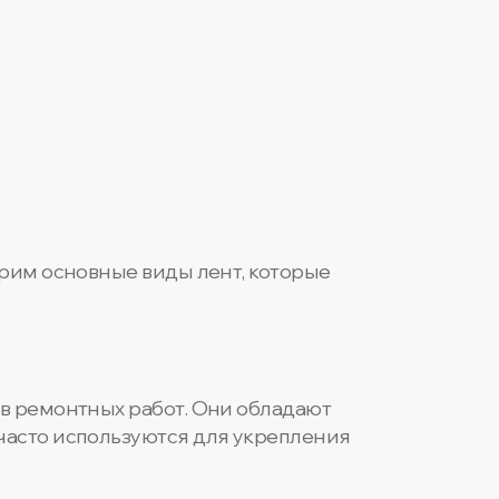
трим основные виды лент, которые
в ремонтных работ. Они обладают
часто используются для укрепления