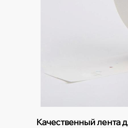
Качественный лента д