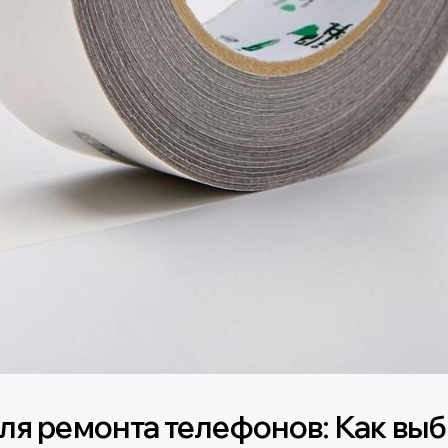
ля ремонта телефонов: Как выб