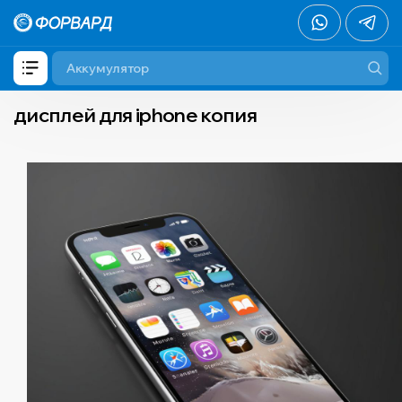
дисплей для iphone копия