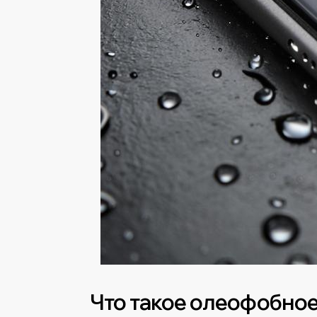
Что такое олеофобное