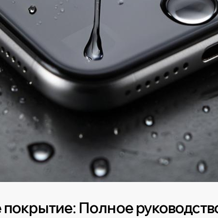
 покрытие: Полное руководств