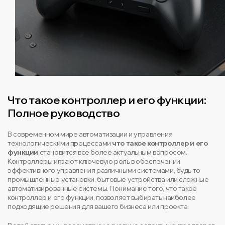
Что такое контроллер и его функции:
Полное руководство
В современном мире автоматизации и управления
технологическими процессами
что такое контроллер и его
функции
становится все более актуальным вопросом.
Контроллеры играют ключевую роль в обеспечении
эффективного управления различными системами, будь то
промышленные установки, бытовые устройства или сложные
автоматизированные системы. Понимание того, что такое
контроллер и его функции, позволяет выбирать наиболее
подходящие решения для вашего бизнеса или проекта.