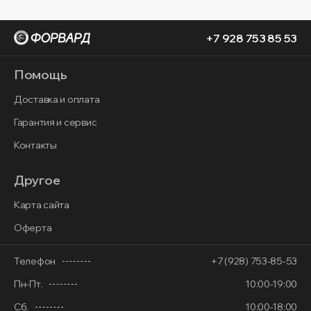
+7 928 753 85 53
Помощь
Доставка и оплата
Гарантия и сервис
Контакты
Другое
Карта сайта
Оферта
Телефон
+7 (928) 753-85-53
Пн-Пт.
10:00-19:00
Сб.
10:00-18:00