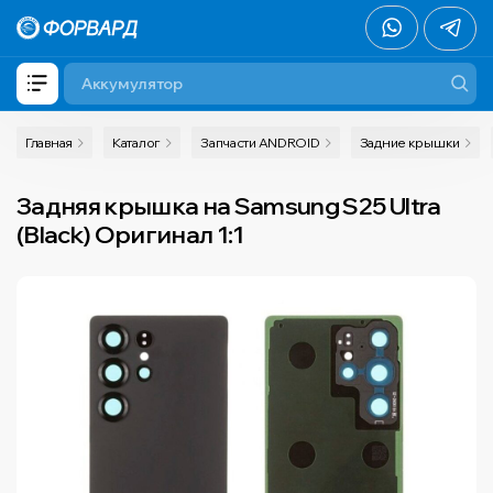
Главная
Каталог
Запчасти ANDROID
Задние крышки
Задняя крышка на Samsung S25 Ultra
(Black) Оригинал 1:1