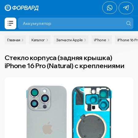
Главная
Каталог
Запчасти Apple
iPhone
iPhone 16 P
Стекло корпуса (задняя крышка)
iPhone 16 Pro (Natural) с креплениями