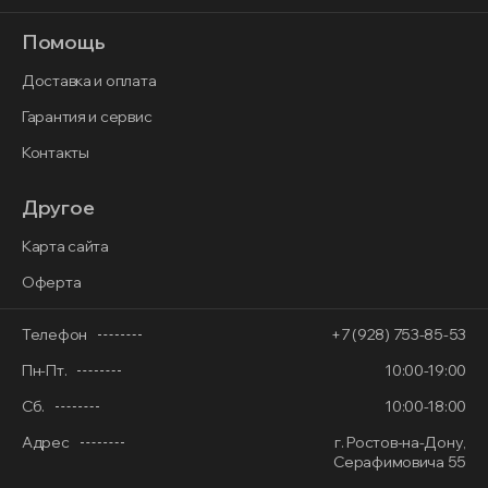
Помощь
Доставка и оплата
Гарантия и сервис
Контакты
Другое
Карта сайта
Оферта
Телефон
+7 (928) 753-85-53
Пн-Пт.
10:00-19:00
Сб.
10:00-18:00
Адрес
г. Ростов-на-Дону,
Серафимовича 55