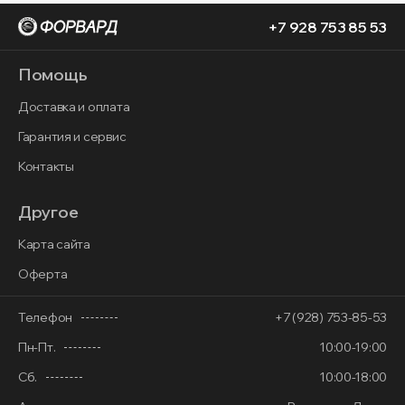
+7 928 753 85 53
Помощь
Доставка и оплата
Гарантия и сервис
Контакты
Другое
Карта сайта
Оферта
Телефон
+7 (928) 753-85-53
Пн-Пт.
10:00-19:00
Сб.
10:00-18:00