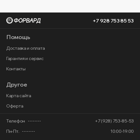
+7 928 753 85 53
Помощь
Доставка и оплата
Гарантия и сервис
Контакты
Другое
Карта сайта
Оферта
Телефон
+7 (928) 753-85-53
Пн-Пт.
10:00-19:00