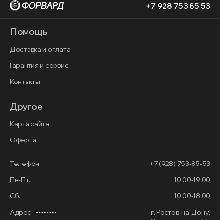
+7 928 753 85 53
Помощь
Доставка и оплата
Гарантия и сервис
Контакты
Другое
Карта сайта
Оферта
Телефон
+7 (928) 753-85-53
Пн-Пт.
10:00-19:00
Сб.
10:00-18:00
Адрес
г. Ростов-на-Дону,