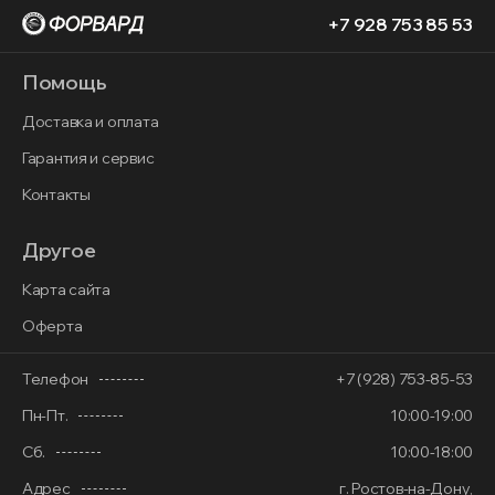
+7 928 753 85 53
Помощь
Доставка и оплата
Гарантия и сервис
Контакты
Другое
Карта сайта
Оферта
Телефон
+7 (928) 753-85-53
Пн-Пт.
10:00-19:00
Сб.
10:00-18:00
Адрес
г. Ростов-на-Дону,