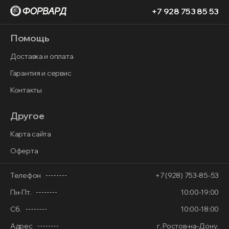
+7 928 753 85 53
Помощь
Доставка и оплата
Гарантия и сервис
Контакты
Другое
Карта сайта
Оферта
Телефон
+7 (928) 753-85-53
Пн-Пт.
10:00-19:00
Сб.
10:00-18:00
Адрес
г. Ростов-на-Дону,