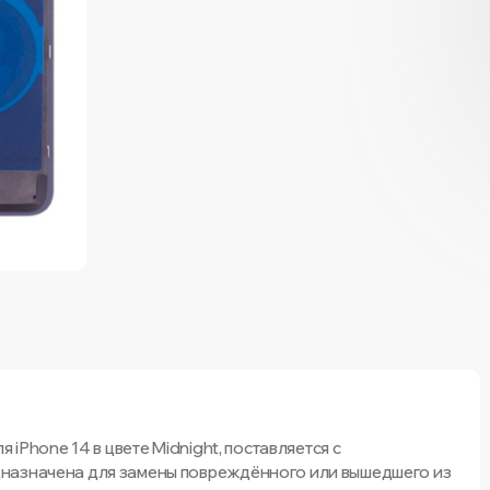
 iPhone 14 в цвете Midnight, поставляется с
назначена для замены повреждённого или вышедшего из