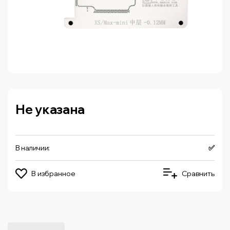
Не указана
В наличии:
✅
В избранное
Сравнить