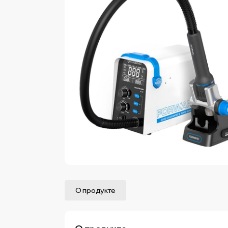
О продукте