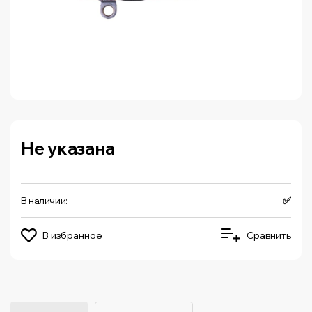
Не указана
В наличии:
✅
В избранное
Сравнить