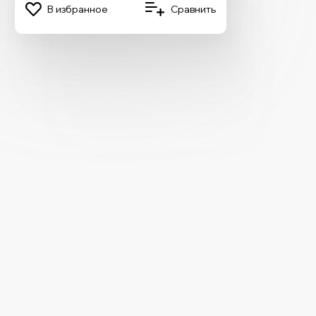
В избранное
Сравнить