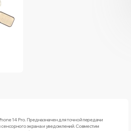
hone 14 Pro. Предназначен для точной передачи
 сенсорного экрана и уведомлений. Совместим