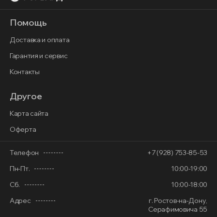
Помощь
Доставка и оплата
Гарантия и сервис
Контакты
Другое
Карта сайта
Оферта
Телефон
+7 (928) 753-85-53
Пн-Пт.
10:00-19:00
Сб.
10:00-18:00
Адрес
г. Ростов-на-Дону,
Серафимовича 55