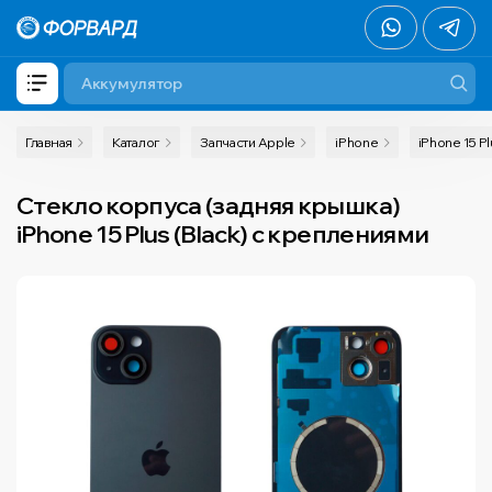
Главная
Каталог
Запчасти Apple
iPhone
iPhone 15 Pl
Стекло корпуса (задняя крышка)
iPhone 15 Plus (Black) с креплениями